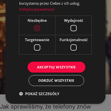
korzystania przez Ciebie z ich usług.
Polityka prywatności
Niezbędne
Wydajność
Targetowanie
Funkcjonalność
AKCEPTUJ WSZYSTKIE
ODRZUĆ WSZYSTKIE
POKAŻ SZCZEGÓŁY
Jak sprawiliśmy, że telefony znów