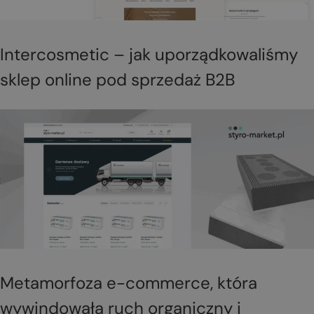
Intercosmetic – jak uporządkowaliśmy
sklep online pod sprzedaż B2B
Metamorfoza e-commerce, która
wywindowała ruch organiczny i