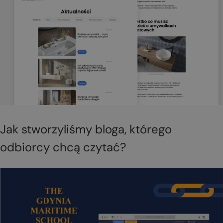
Jak stworzyliśmy bloga, którego
odbiorcy chcą czytać?