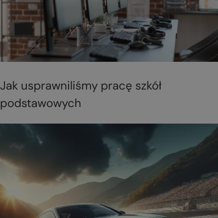
Jak usprawniliśmy pracę szkół
podstawowych