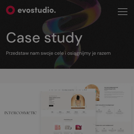
Case study
Przedstaw nam swoje cele i osiągnijmy je razem