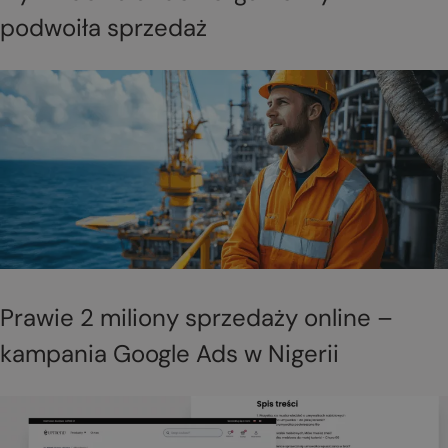
podwoiła sprzedaż
Prawie 2 miliony sprzedaży online –
kampania Google Ads w Nigerii