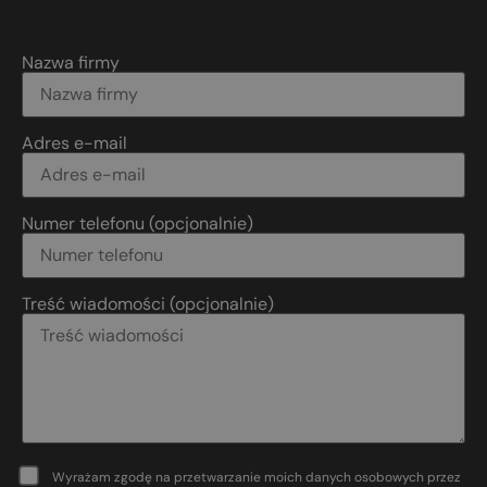
Nazwa firmy
Adres e-mail
Numer telefonu (opcjonalnie)
Treść wiadomości (opcjonalnie)
Wyrażam zgodę na przetwarzanie moich danych osobowych przez