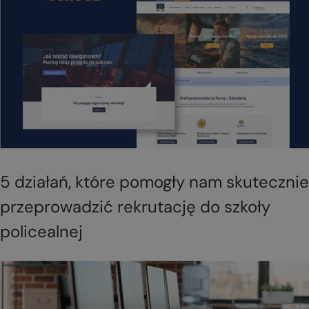
5 działań, które pomogły nam skutecznie
przeprowadzić rekrutację do szkoły
policealnej