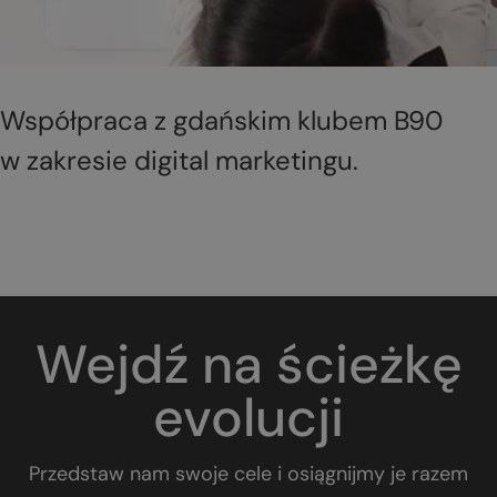
Współpraca z gdańskim klubem B90
w zakresie digital marketingu.
Wejdź na ścieżkę
evolucji
Przedstaw nam swoje cele i osiągnijmy je razem