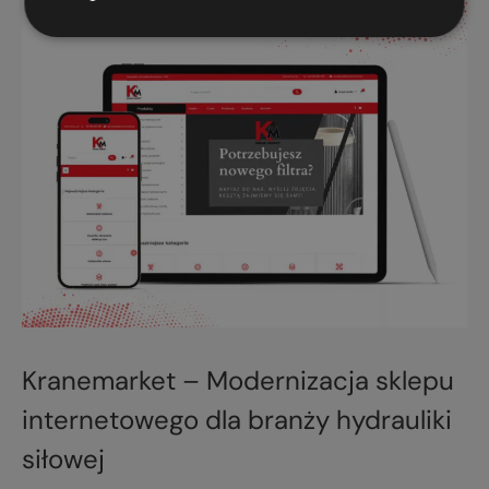
Kranemarket – Modernizacja sklepu
internetowego dla branży hydrauliki
siłowej