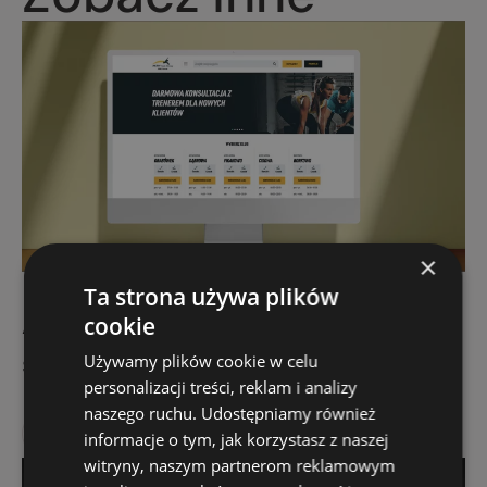
×
Ta strona używa plików
Activklub – strona internetowa sieci
cookie
siłowni
Używamy plików cookie w celu
personalizacji treści, reklam i analizy
naszego ruchu. Udostępniamy również
Strona www
informacje o tym, jak korzystasz z naszej
witryny, naszym partnerom reklamowym