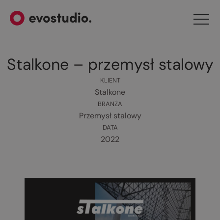
Stalkone – przemysł stalowy
KLIENT
Stalkone
BRANŻA
Przemysł stalowy
DATA
2022