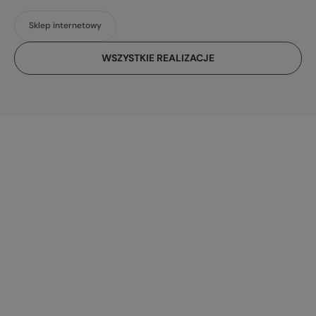
Sklep internetowy
WSZYSTKIE REALIZACJE