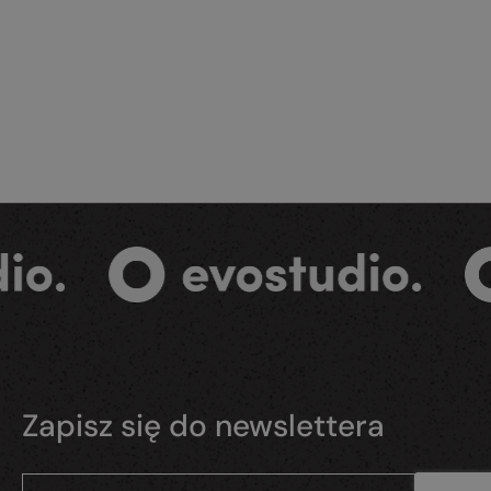
Zapisz się do newslettera