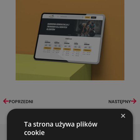
POPRZEDNI
NASTĘPNY
×
Ta strona używa plików
cookie