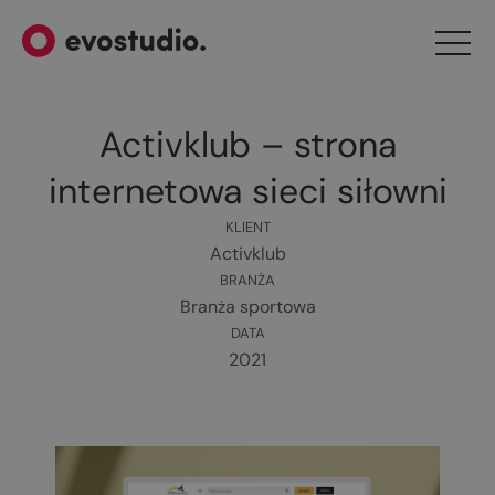
Activklub – strona
internetowa sieci siłowni
KLIENT
Activklub
BRANŻA
Branża sportowa
DATA
2021