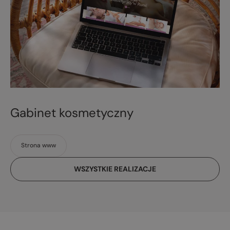
Gabinet kosmetyczny
Strona www
WSZYSTKIE REALIZACJE