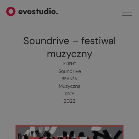
Soundrive – festiwal
muzyczny
KLIENT
Soundrive
BRANŻA
Muzyczna
DATA
2022