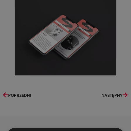
POPRZEDNI
NASTĘPNY