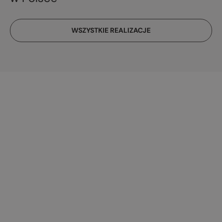
WSZYSTKIE REALIZACJE