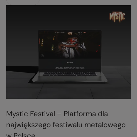
Mystic Festival – Platforma dla
największego festiwalu metalowego
w Polsce