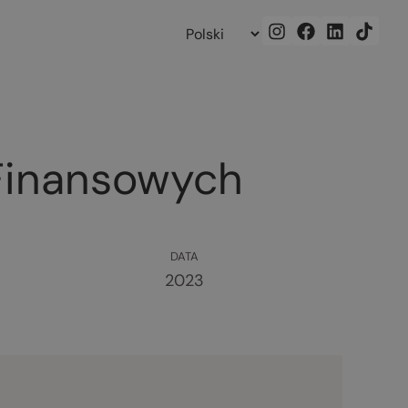
 Finansowych
DATA
2023