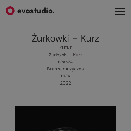
Żurkowki – Kurz
KLIENT
Żurkowki – Kurz
BRANŻA
Branża muzyczna
DATA
2022