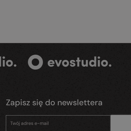
Zapisz się do newslettera