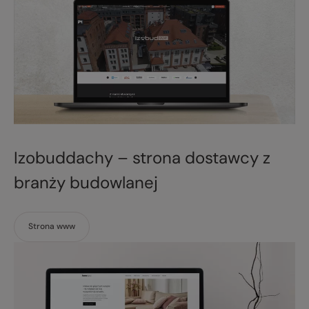
Izobuddachy – strona dostawcy z
branży budowlanej
Strona www