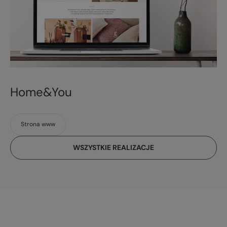
Home&You
Strona www
WSZYSTKIE REALIZACJE