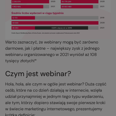
Warto zaznaczyć, że webinary mogą być zarówno
darmowe, jak i płatne – największy zysk z jednego
webinaru organizowanego w 2021 wyniósł aż 108
tysięcy złotych!*
Czym jest webinar?
Hola, hola, ale czym w ogóle jest webinar? Duża część
osób, które na co dzień działają w internecie, wzięła
udział przynajmniej w jednym tego typu wydarzeniu,
ale tym, którzy dopiero stawiają swoje pierwsze kroki
w świecie marketingu internetowego, prezentujemy
krótką definicję: