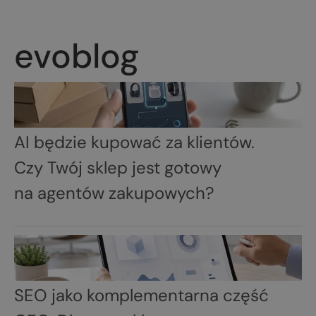
evoblog
AI będzie kupować za klientów.
Czy Twój sklep jest gotowy
na agentów zakupowych?
SEO jako komplementarna część