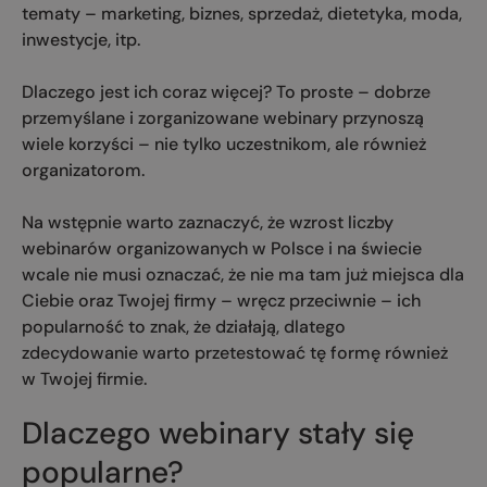
tematy – marketing, biznes, sprzedaż, dietetyka, moda,
inwestycje, itp.
Dlaczego jest ich coraz więcej? To proste – dobrze
przemyślane i zorganizowane webinary przynoszą
wiele korzyści – nie tylko uczestnikom, ale również
organizatorom.
Na wstępnie warto zaznaczyć, że wzrost liczby
webinarów organizowanych w Polsce i na świecie
wcale nie musi oznaczać, że nie ma tam już miejsca dla
Ciebie oraz Twojej firmy – wręcz przeciwnie – ich
popularność to znak, że działają, dlatego
zdecydowanie warto przetestować tę formę również
w Twojej firmie.
Dlaczego webinary stały się
popularne?