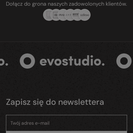
Dołącz do grona naszych zadowolonych klientów.
Zapisz się do newslettera