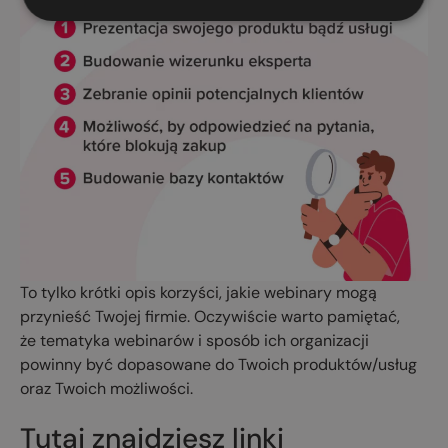
To tylko krótki opis korzyści, jakie webinary mogą
przynieść Twojej firmie. Oczywiście warto pamiętać,
że tematyka webinarów i sposób ich organizacji
powinny być dopasowane do Twoich produktów/usług
oraz Twoich możliwości.
Tutaj znajdziesz linki