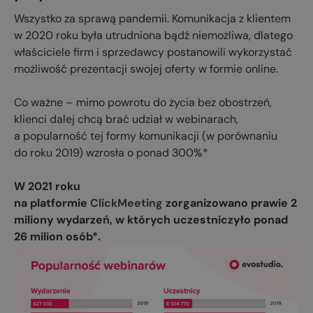
Wszystko za sprawą pandemii. Komunikacja z klientem
w 2020 roku była utrudniona bądź niemożliwa, dlatego
właściciele firm i sprzedawcy postanowili wykorzystać
możliwość prezentacji swojej oferty w formie online.
Co ważne – mimo powrotu do życia bez obostrzeń,
klienci dalej chcą brać udział w webinarach,
a popularność tej formy komunikacji (w porównaniu
do roku 2019) wzrosła o ponad 300%*
W 2021 roku
na platformie
ClickMeeting
zorganizowano prawie 2
miliony wydarzeń, w których uczestniczyło ponad
26 milion osób*.