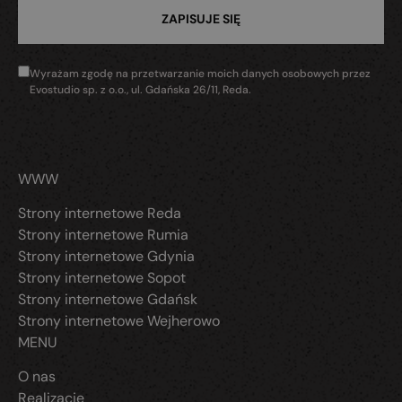
Wyrażam zgodę na przetwarzanie moich danych osobowych przez
Evostudio sp. z o.o., ul. Gdańska 26/11, Reda.
WWW
Strony internetowe Reda
Strony internetowe Rumia
Strony internetowe Gdynia
Strony internetowe Sopot
Strony internetowe Gdańsk
Strony internetowe Wejherowo
MENU
O nas
Realizacje