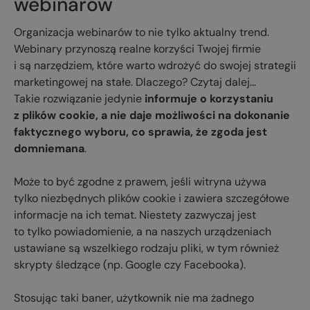
webinarów
Organizacja webinarów to nie tylko aktualny trend.
Webinary przynoszą realne korzyści Twojej firmie
i są narzędziem, które warto wdrożyć do swojej strategii
marketingowej na stałe. Dlaczego? Czytaj dalej…
Takie rozwiązanie jedynie
informuje o korzystaniu
z plików cookie, a nie daje możliwości na dokonanie
faktycznego wyboru, co sprawia, że zgoda jest
domniemana
.
Może to być zgodne z prawem, jeśli witryna używa
tylko niezbędnych plików cookie i zawiera szczegółowe
informacje na ich temat. Niestety zazwyczaj jest
to tylko powiadomienie, a na naszych urządzeniach
ustawiane są wszelkiego rodzaju pliki, w tym również
skrypty śledzące (np. Google czy Facebooka).
Stosując taki baner, użytkownik nie ma żadnego