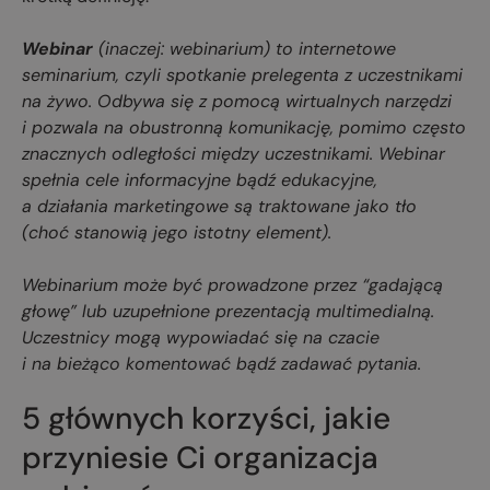
Webinar
(inaczej: webinarium) to internetowe
seminarium, czyli spotkanie prelegenta z uczestnikami
na żywo. Odbywa się z pomocą wirtualnych narzędzi
i pozwala na obustronną komunikację, pomimo często
znacznych odległości między uczestnikami. Webinar
spełnia cele informacyjne bądź edukacyjne,
a działania marketingowe są traktowane jako tło
(choć stanowią jego istotny element).
Webinarium może być prowadzone przez “gadającą
głowę” lub uzupełnione prezentacją multimedialną.
Uczestnicy mogą wypowiadać się na czacie
i na bieżąco komentować bądź zadawać pytania.
5 głównych korzyści, jakie
przyniesie Ci organizacja