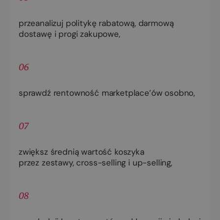
przeanalizuj politykę rabatową, darmową
dostawę i progi zakupowe,
06
sprawdź rentowność marketplace’ów osobno,
07
zwiększ średnią wartość koszyka
przez zestawy, cross-selling i up-selling,
08