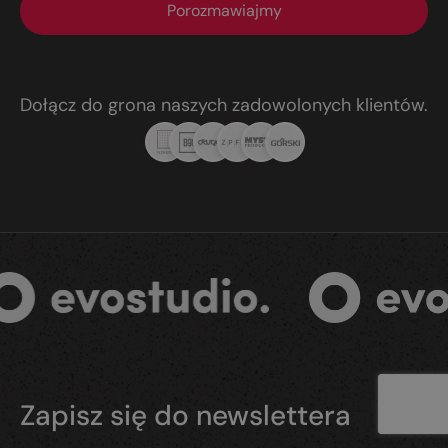
Porozmawiajmy
Dołącz do grona naszych zadowolonych klientów.
Zapisz się do newslettera