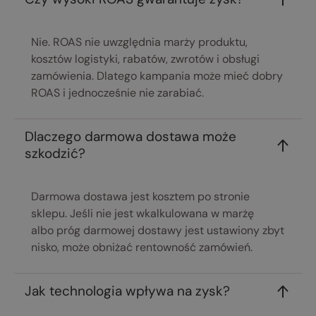
Nie. ROAS nie uwzględnia marży produktu,
kosztów logistyki, rabatów, zwrotów i obsługi
zamówienia. Dlatego kampania może mieć dobry
ROAS i jednocześnie nie zarabiać.
Dlaczego darmowa dostawa może
szkodzić?
Darmowa dostawa jest kosztem po stronie
sklepu. Jeśli nie jest wkalkulowana w marżę
albo próg darmowej dostawy jest ustawiony zbyt
nisko, może obniżać rentowność zamówień.
Jak technologia wpływa na zysk?