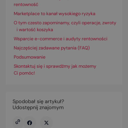
rentowność
Marketplace to kanał wysokiego ryzyka
O tym czesto zapominamy, czyli operacje, zwroty
i wartość koszyka
Wsparcie e-commerce i audyty rentowności
Najczęściej zadawane pytania (FAQ)
Podsumowanie
Skontaktuj się i sprawdźmy jak możemy
Ci pomóc!
Spodobał się artykuł?
Udostępnij znajomym