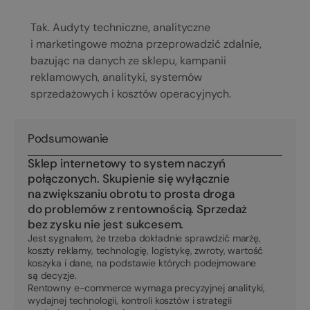
Tak. Audyty techniczne, analityczne
i marketingowe można przeprowadzić zdalnie,
bazując na danych ze sklepu, kampanii
reklamowych, analityki, systemów
sprzedażowych i kosztów operacyjnych.
Podsumowanie
Sklep internetowy to system naczyń
połączonych. Skupienie się wyłącznie
na zwiększaniu obrotu to prosta droga
do problemów z rentownością. Sprzedaż
bez zysku nie jest sukcesem.
Jest sygnałem, że trzeba dokładnie sprawdzić marżę,
koszty reklamy, technologię, logistykę, zwroty, wartość
koszyka i dane, na podstawie których podejmowane
są decyzje.
Rentowny e-commerce wymaga precyzyjnej analityki,
wydajnej technologii, kontroli kosztów i strategii