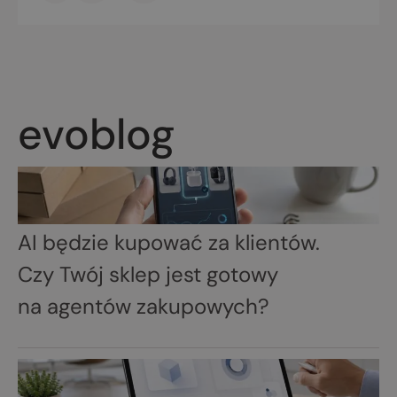
evoblog
AI będzie kupować za klientów.
Czy Twój sklep jest gotowy
na agentów zakupowych?