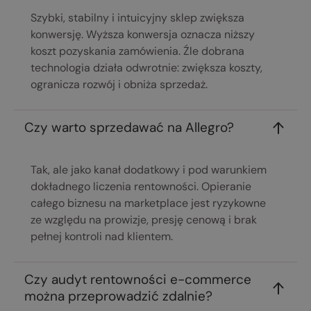
Szybki, stabilny i intuicyjny sklep zwiększa
konwersję. Wyższa konwersja oznacza niższy
koszt pozyskania zamówienia. Źle dobrana
technologia działa odwrotnie: zwiększa koszty,
ogranicza rozwój i obniża sprzedaż.
Czy warto sprzedawać na Allegro?
Tak, ale jako kanał dodatkowy i pod warunkiem
dokładnego liczenia rentowności. Opieranie
całego biznesu na marketplace jest ryzykowne
ze względu na prowizje, presję cenową i brak
pełnej kontroli nad klientem.
Czy audyt rentowności e-commerce
można przeprowadzić zdalnie?