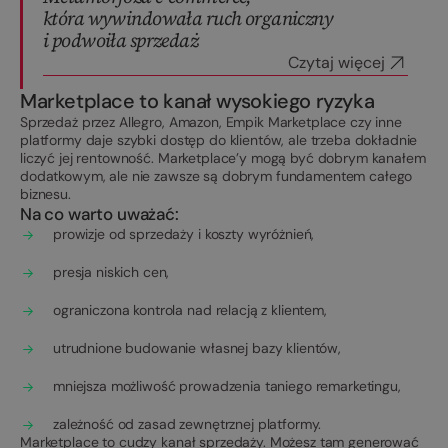
która wywindowała ruch organiczny
i podwoiła sprzedaż
Czytaj więcej
Marketplace to kanał wysokiego ryzyka
Sprzedaż przez Allegro, Amazon, Empik Marketplace czy inne
platformy daje szybki dostęp do klientów, ale trzeba dokładnie
liczyć jej rentowność. Marketplace’y mogą być dobrym kanałem
dodatkowym, ale nie zawsze są dobrym fundamentem całego
biznesu.
Na co warto uważać:
prowizje od sprzedaży i koszty wyróżnień,
presja niskich cen,
ograniczona kontrola nad relacją z klientem,
utrudnione budowanie własnej bazy klientów,
mniejsza możliwość prowadzenia taniego remarketingu,
zależność od zasad zewnętrznej platformy.
Marketplace to cudzy kanał sprzedaży. Możesz tam generować