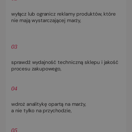
wyłącz lub ogranicz reklamy produktów, które
nie mają wystarczającej marży,
03
sprawdź wydajność techniczną sklepu i jakość
procesu zakupowego,
04
wdroż analitykę opartą na marży,
a nie tylko na przychodzie,
05