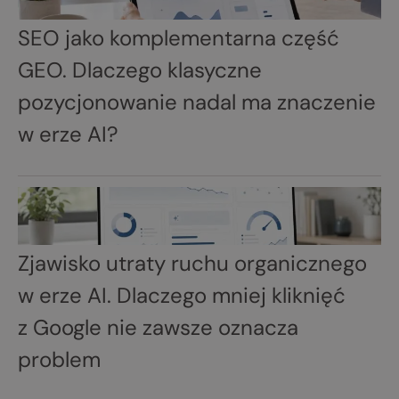
SEO jako komplementarna część
GEO. Dlaczego klasyczne
pozycjonowanie nadal ma znaczenie
w erze AI?
Zjawisko utraty ruchu organicznego
w erze AI. Dlaczego mniej kliknięć
z Google nie zawsze oznacza
problem