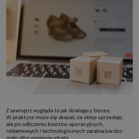
Z zewnątrz wygląda to jak działający biznes.
W praktyce może się okazać, że sklep sprzedaje,
ale po odliczeniu kosztów operacyjnych,
reklamowych i technologicznych zarabia bardzo
mało albo generuje stratę.