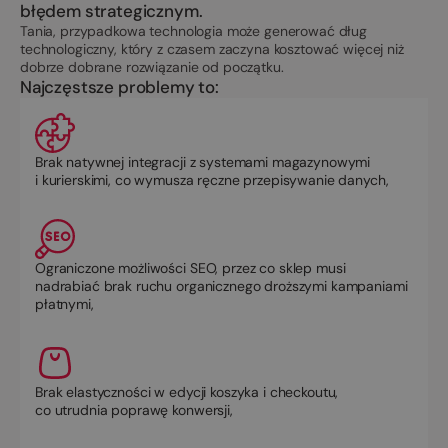
błędem strategicznym.
Tania, przypadkowa technologia może generować dług
technologiczny, który z czasem zaczyna kosztować więcej niż
dobrze dobrane rozwiązanie od początku.
Najczęstsze problemy to:
Brak natywnej integracji z systemami magazynowymi
i kurierskimi, co wymusza ręczne przepisywanie danych,
Ograniczone możliwości SEO, przez co sklep musi
nadrabiać brak ruchu organicznego droższymi kampaniami
płatnymi,
Brak elastyczności w edycji koszyka i checkoutu,
co utrudnia poprawę konwersji,