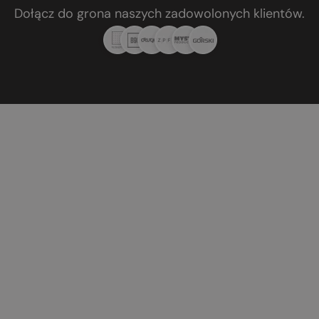
Dołącz do grona naszych zadowolonych klientów.