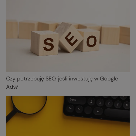
Czy potrzebuję SEO, jeśli inwestuję w Google
Ads?