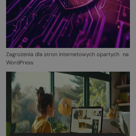
Zagrożenia dla stron internetowych opartych na
WordPress