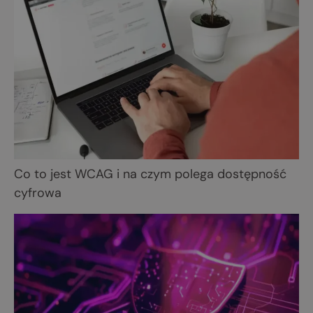
Co to jest WCAG i na czym polega dostępność
cyfrowa