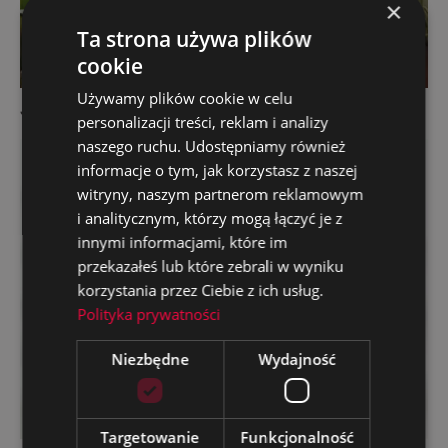
×
Ta strona używa plików
cookie
Używamy plików cookie w celu
Jak skutecznie wypromować sklep internetowy?
personalizacji treści, reklam i analizy
naszego ruchu. Udostępniamy również
informacje o tym, jak korzystasz z naszej
witryny, naszym partnerom reklamowym
i analitycznym, którzy mogą łączyć je z
innymi informacjami, które im
przekazałeś lub które zebrali w wyniku
korzystania przez Ciebie z ich usług.
Polityka prywatności
Niezbędne
Wydajność
Targetowanie
Funkcjonalność