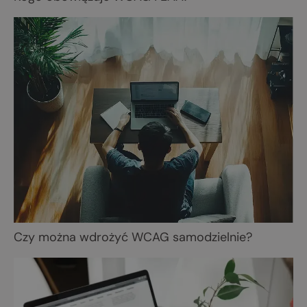
Czy można wdrożyć WCAG samodzielnie?