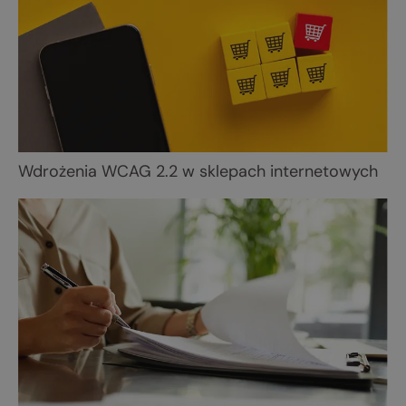
Wdrożenia WCAG 2.2 w sklepach internetowych