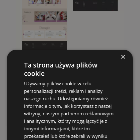
×
Ta strona używa plików
cookie
Używamy plików cookie w celu
personalizacji treści, reklam i analizy
naszego ruchu. Udostępniamy również
informacje o tym, jak korzystasz z naszej
witryny, naszym partnerom reklamowym
i analitycznym, którzy mogą łączyć je z
innymi informacjami, które im
przekazałeś lub które zebrali w wyniku