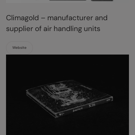
Climagold – manufacturer and
supplier of air handling units
Website