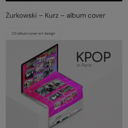
Żurkowski – Kurz – album cover
CD album cover art design