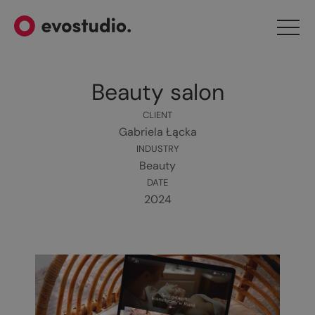
Beauty salon
CLIENT
Gabriela Łącka
INDUSTRY
Beauty
DATE
2024