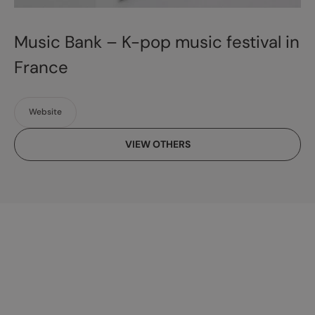
Music Bank – K-pop music festival in
France
Website
VIEW OTHERS