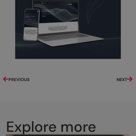
PREVIOUS
NEXT
Explore more