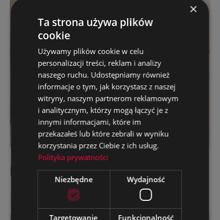
×
Ta strona używa plików
cookie
Używamy plików cookie w celu
personalizacji treści, reklam i analizy
naszego ruchu. Udostępniamy również
informacje o tym, jak korzystasz z naszej
witryny, naszym partnerom reklamowym
i analitycznym, którzy mogą łączyć je z
innymi informacjami, które im
przekazałeś lub które zebrali w wyniku
korzystania przez Ciebie z ich usług.
Polityka prywatności
Intercosmetic
Niezbędne
Wydajność
Website
Targetowanie
Funkcjonalność