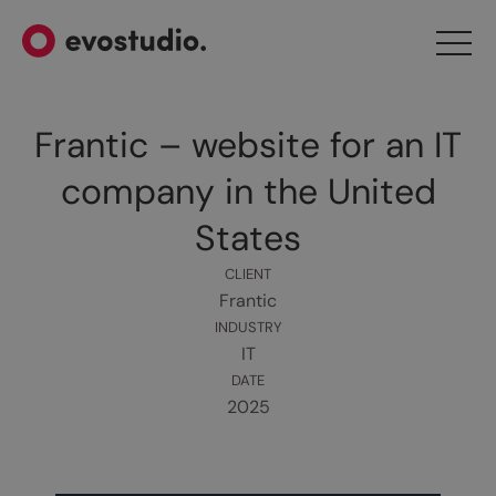
Frantic – website for an IT
company in the United
States
CLIENT
Frantic
INDUSTRY
IT
DATE
2025