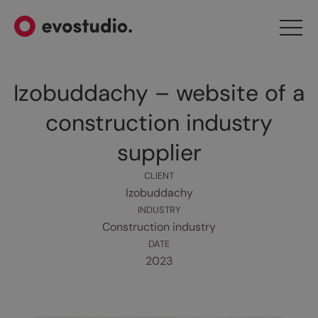
Izobuddachy – website of a
construction industry
supplier
CLIENT
Izobuddachy
INDUSTRY
Construction industry
DATE
2023