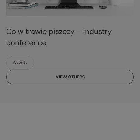
Co w trawie piszczy – industry
conference
Website
VIEW OTHERS