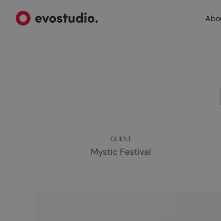
Abo
CLIENT
Mystic Festival