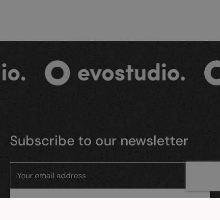
Subscribe to our newsletter