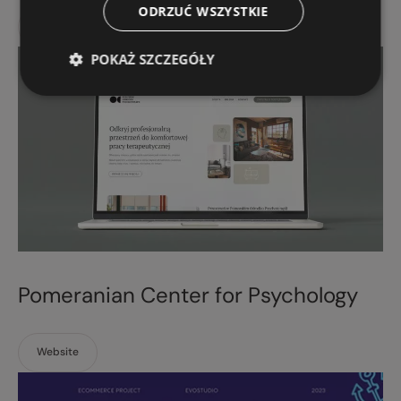
ODRZUĆ WSZYSTKIE
Website
POKAŻ SZCZEGÓŁY
Pomeranian Center for Psychology
Website