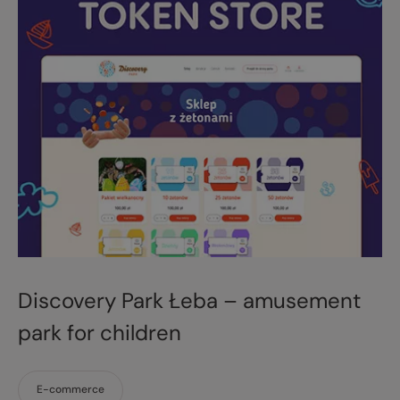
Discovery Park Łeba – amusement
park for children
E-commerce