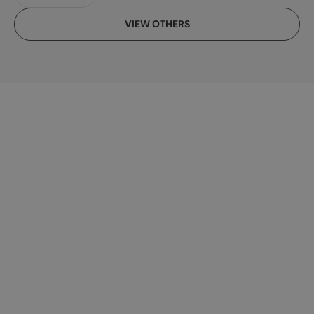
VIEW OTHERS