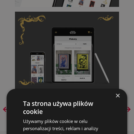
×
Ta strona używa plików
PREVIOUS
NEXT
cookie
Używamy plików cookie w celu
personalizacji treści, reklam i analizy