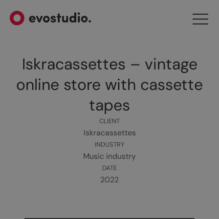
Iskracassettes – vintage
online store with cassette
tapes
CLIENT
Iskracassettes
INDUSTRY
Music industry
DATE
2022